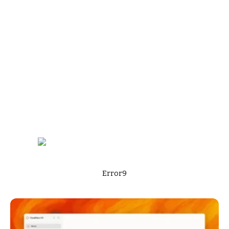
Error9