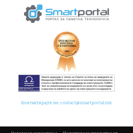
Контактирајте не:
contact@smartportal.mk