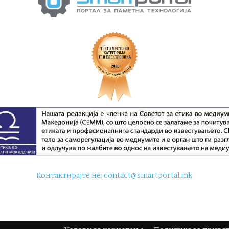
Контактирајте не:
contact@smartportal.mk