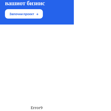
Error9