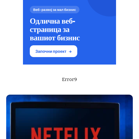
Error9