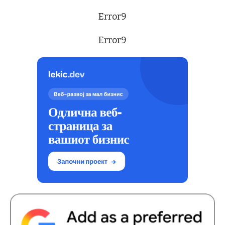
Error9
Error9