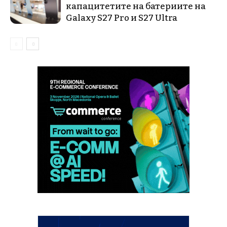
капацитетите на батериите на
Galaxy S27 Pro и S27 Ultra