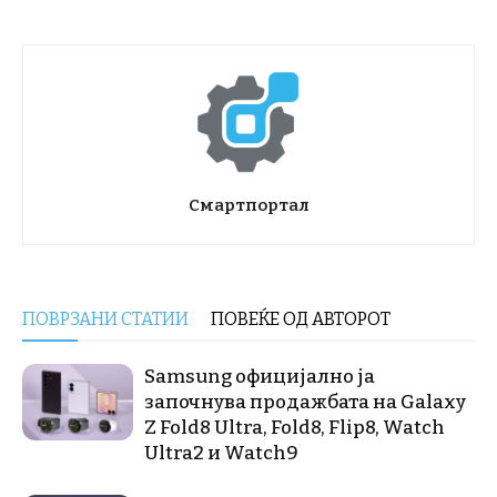
Смартпортал
ПОВРЗАНИ СТАТИИ
ПОВЕЌЕ ОД АВТОРОТ
Samsung официјално ја
започнува продажбата на Galaxy
Z Fold8 Ultra, Fold8, Flip8, Watch
Ultra2 и Watch9