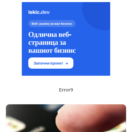
Error9