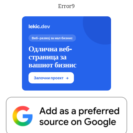
Error9