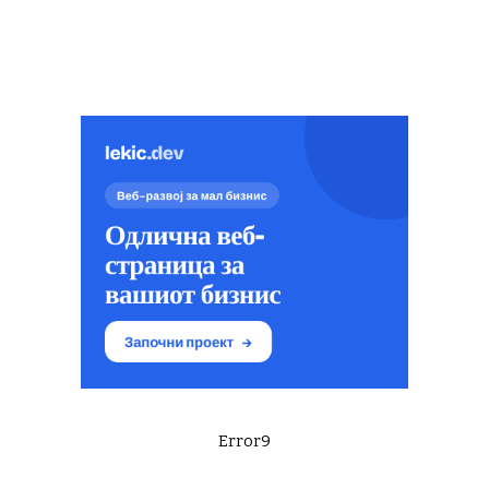
Error9