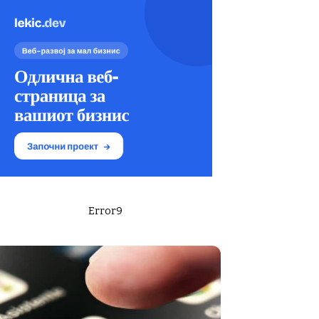
Error9