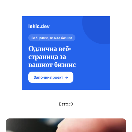
Error9