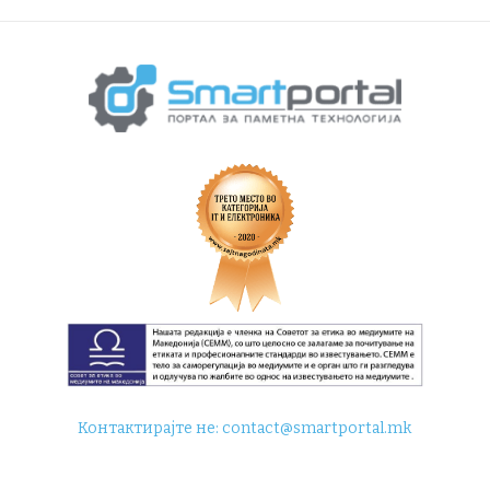
Контактирајте не:
contact@smartportal.mk