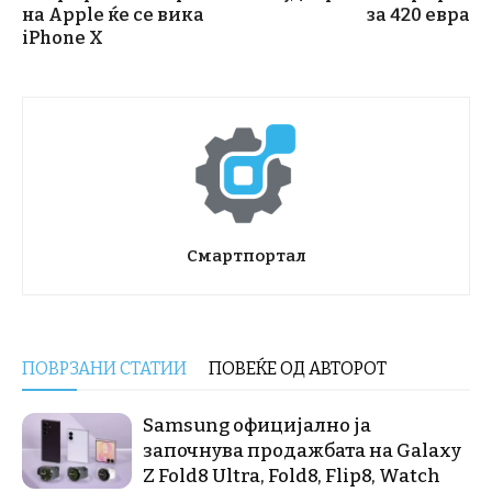
на Apple ќе се вика
за 420 евра
iPhone X
Смартпортал
ПОВРЗАНИ СТАТИИ
ПОВЕЌЕ ОД АВТОРОТ
Samsung официјално ја
започнува продажбата на Galaxy
Z Fold8 Ultra, Fold8, Flip8, Watch