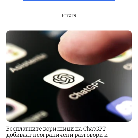
Error9
Бесплатните корисници на ChatGPT
добиваат неограничени разговори и