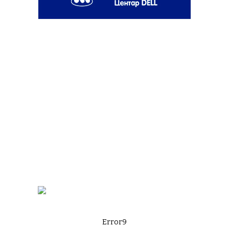
Error9