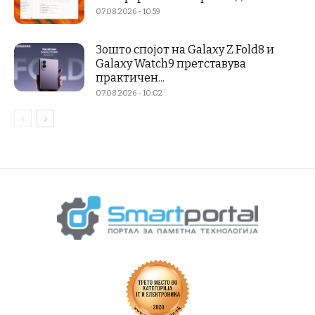
07.08.2026 - 10:59
Зошто спојот на Galaxy Z Fold8 и
Galaxy Watch9 претставува
практичен...
07.08.2026 - 10:02