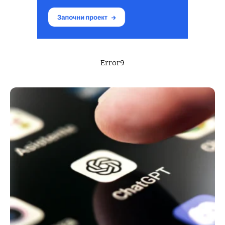
Error9