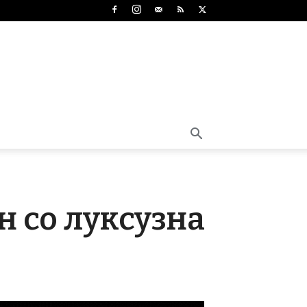
н со луксузна