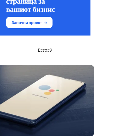
Error9