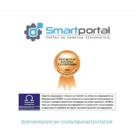
Контактирајте не:
contact@smartportal.mk