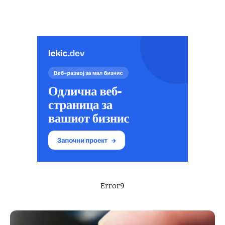
Error9