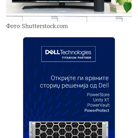
Фото: Shutterstock.com