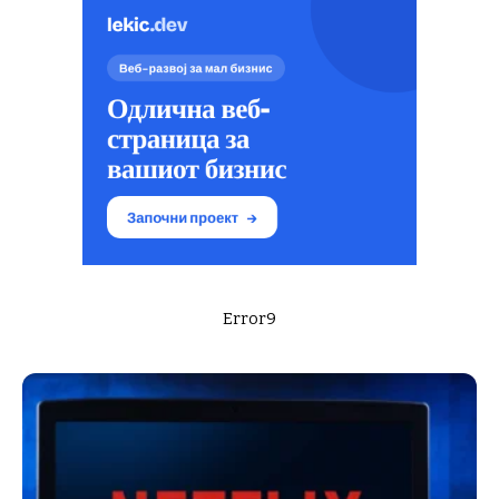
Error9