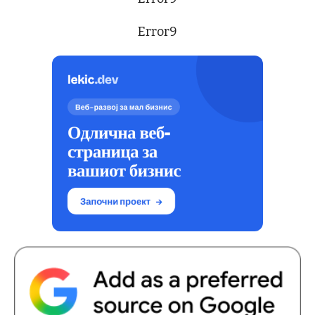
Error9