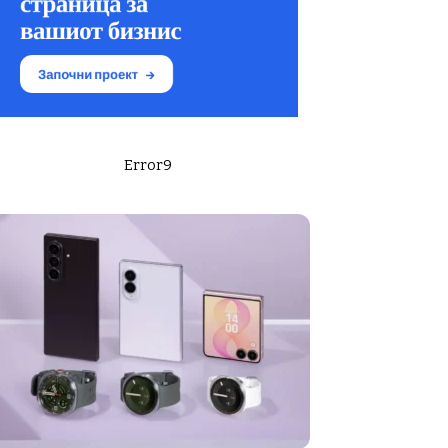
Error9