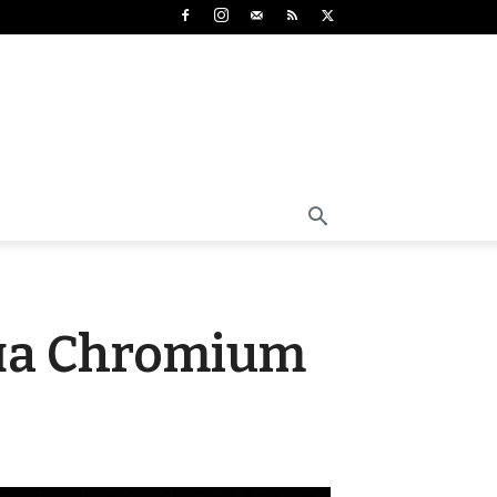
 на Chromium