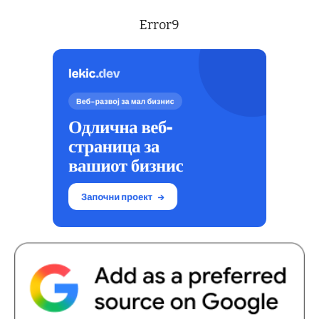
Error9