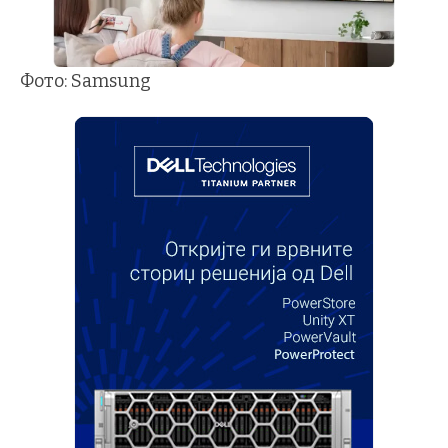
Фото: Samsung