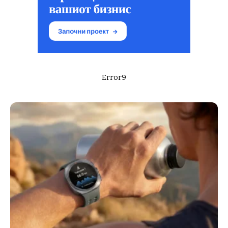
Error9