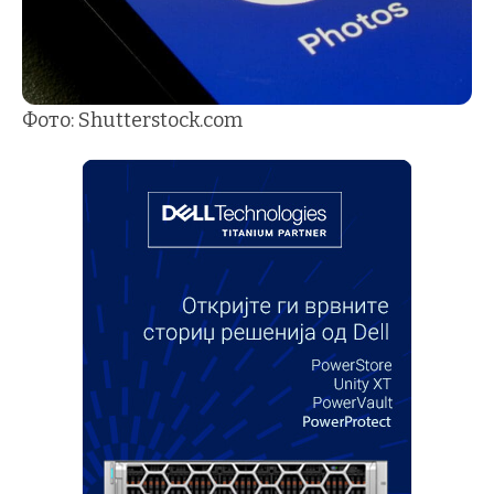
Фото: Shutterstock.com