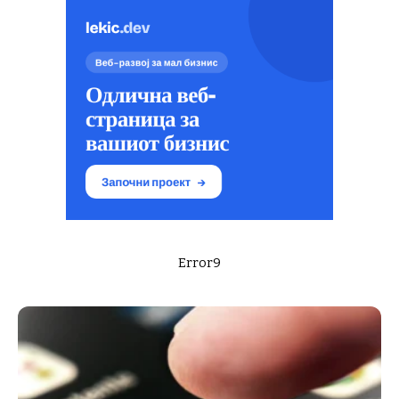
Error9