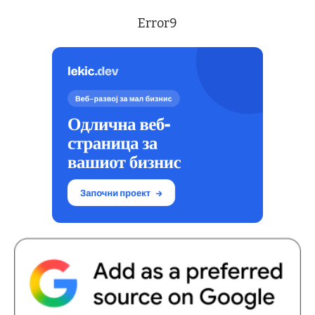
Error9