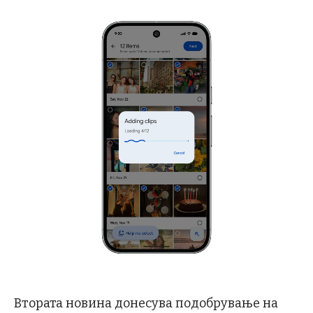
Втората новина донесува подобрување на