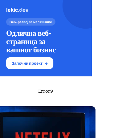
Error9