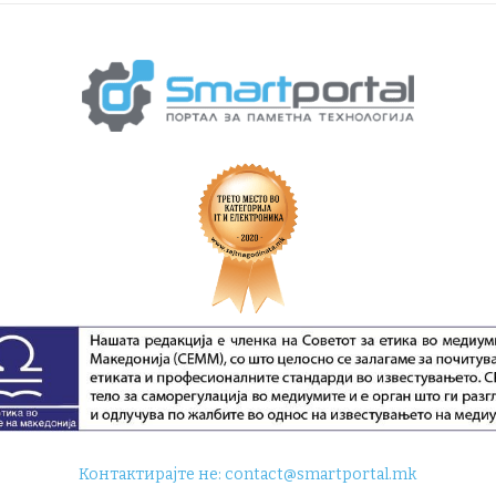
Контактирајте не:
contact@smartportal.mk