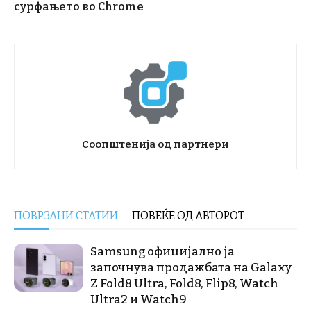
сурфањето во Chrome
Соопштенија од партнери
ПОВРЗАНИ СТАТИИ
ПОВЕЌЕ ОД АВТОРОТ
Samsung официјално ја
започнува продажбата на Galaxy
Z Fold8 Ultra, Fold8, Flip8, Watch
Ultra2 и Watch9