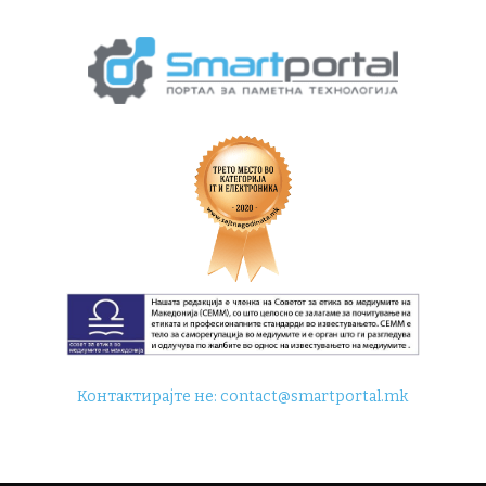
Контактирајте не:
contact@smartportal.mk