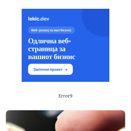
Error9