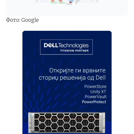
Фото: Google