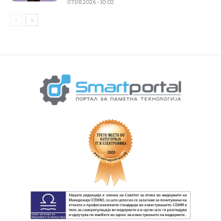
07.08.2026 - 10:02