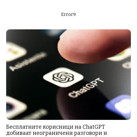
Error9
Бесплатните корисници на ChatGPT
добиваат неограничени разговори и