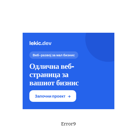
Error9