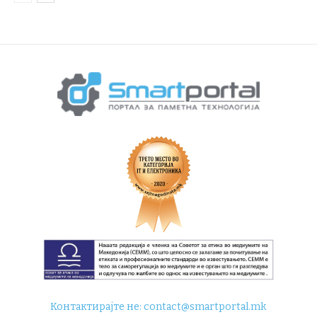
Контактирајте не:
contact@smartportal.mk