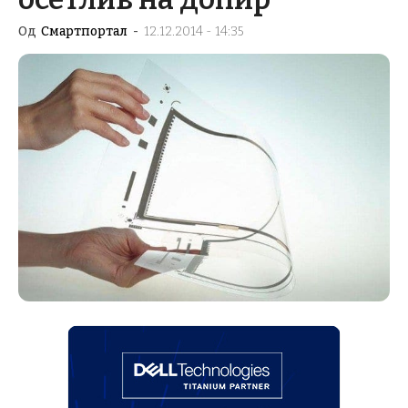
Од
Смартпортал
-
12.12.2014 - 14:35