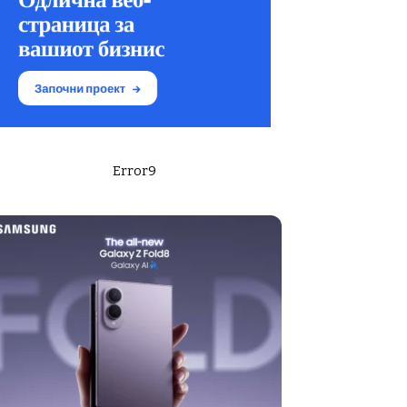
Error9