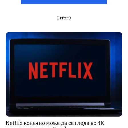
Error9
Netflix конечно може да се гледа во 4K