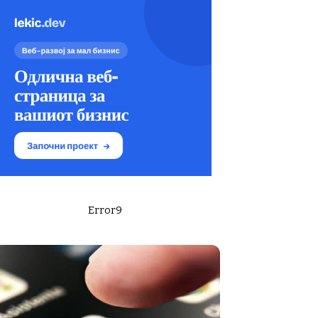
Error9