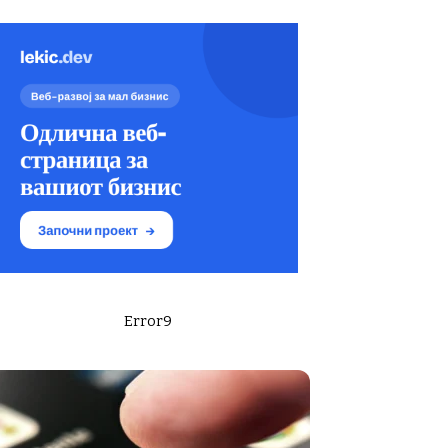
Error9