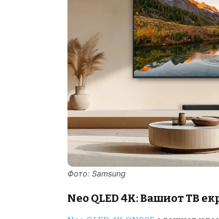
Фото: Samsung
Neo QLED 4K: Вашиот ТВ ек