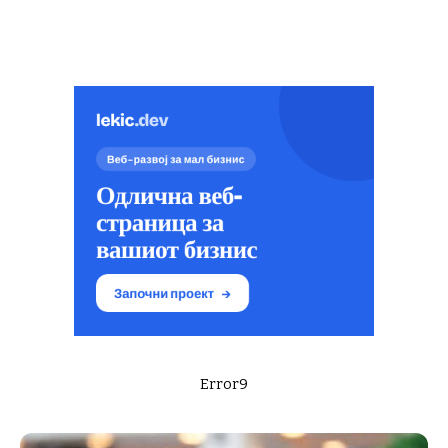
Error9