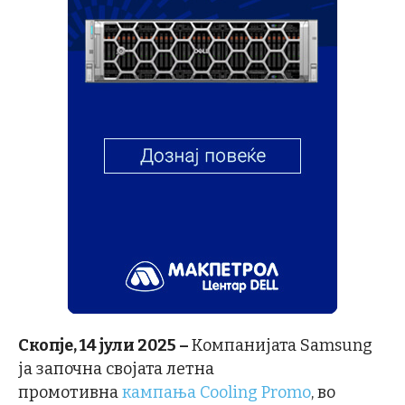
Скопје, 14 јули 2025 –
Компанијата Samsung
ја започна својата летна
промотивна
кампања Cooling Promo
, во