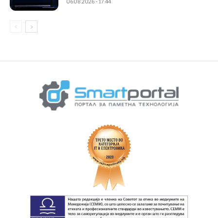
06.08.2026 - 17:44