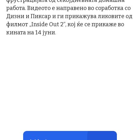
работа. Видеото е направено во соработка со
Дизни и Пиксар и ги прикажува ликовите од
филмот „Inside Out 2“, кој ќе се прикаже во
кината на 14 јуни.