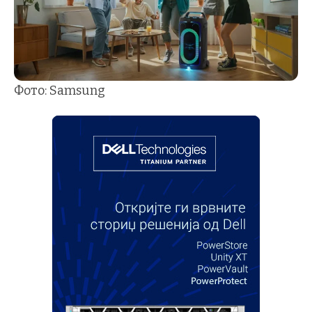
Фото: Samsung