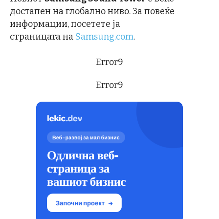
достапен на глобално ниво. За повеќе
информации, посетете ја
страницата на
Samsung.com
.
Error9
Error9