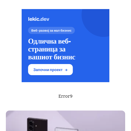
Error9