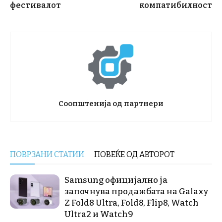
фестивалот
компатибилност
Соопштенија од партнери
ПОВРЗАНИ СТАТИИ
ПОВЕЌЕ ОД АВТОРОТ
Samsung официјално ја
започнува продажбата на Galaxy
Z Fold8 Ultra, Fold8, Flip8, Watch
Ultra2 и Watch9