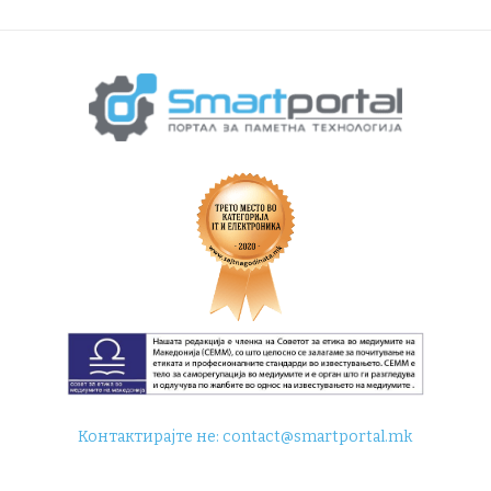
Контактирајте не:
contact@smartportal.mk