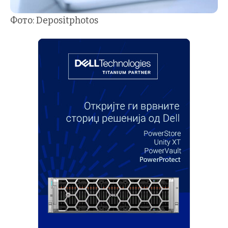
Фото: Depositphotos