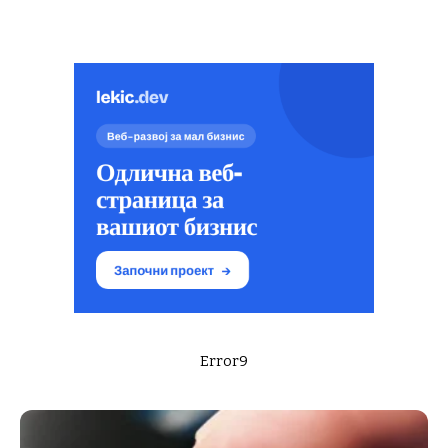
Error9