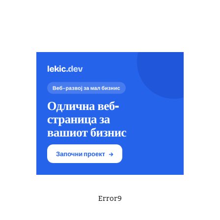
Error9