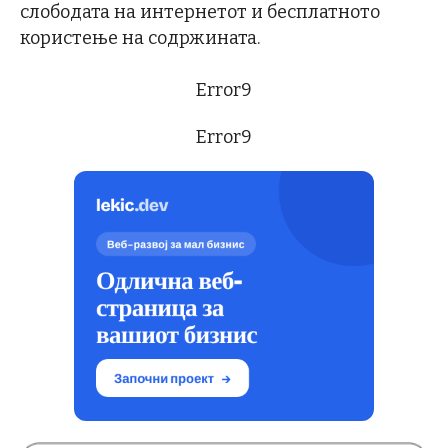
слободата на интернетот и бесплатното
користење на содржината.
Error9
Error9