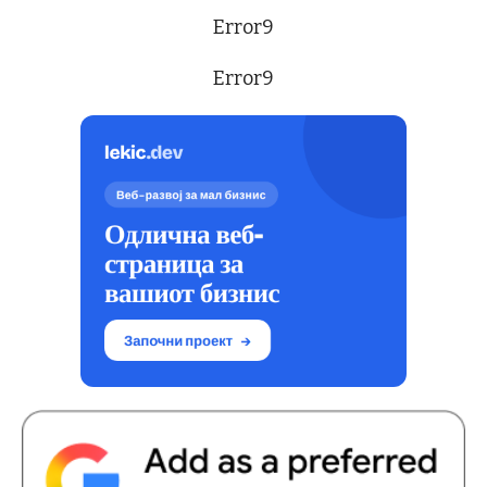
Error9
Error9