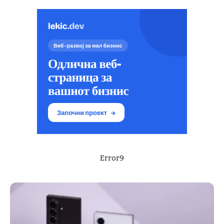
Error9