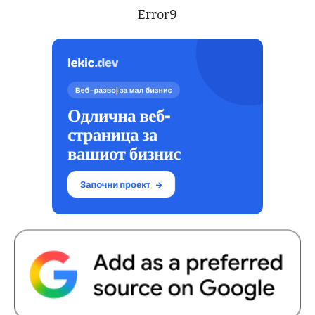
Error9