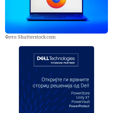
Фото: Shutterstock.com