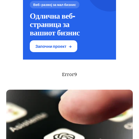
Error9