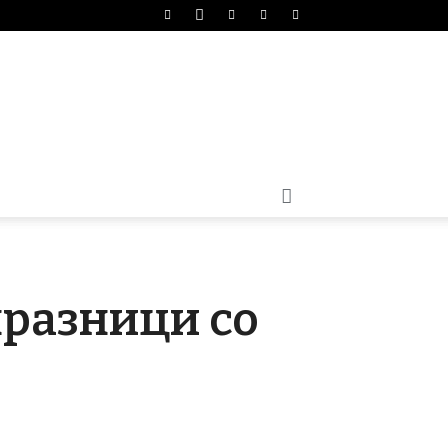
празници со