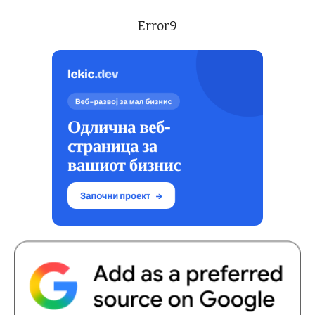
Error9