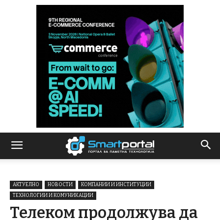
АКТУЕЛНО
НОВОСТИ
КОМПАНИИ И ИНСТИТУЦИИ
ТЕХНОЛОГИИ И КОМУНИКАЦИИ
Телеком продолжува да