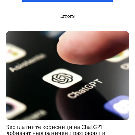
Error9
Бесплатните корисници на ChatGPT
добиваат неограничени разговори и