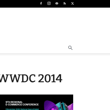
а WWDC 2014