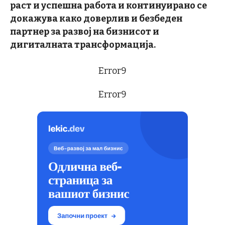
раст и успешна работа и континуирано се
докажува како доверлив и безбеден
партнер за развој на бизнисот и
дигиталната трансформација.
Error9
Error9