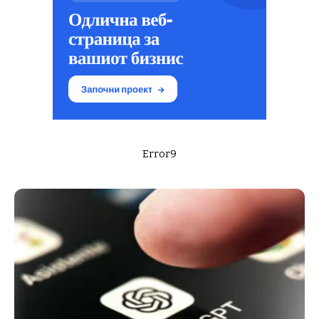
Error9