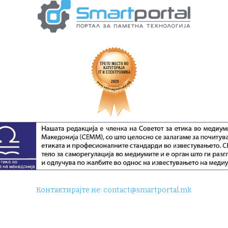
Контактирајте не:
contact@smartportal.mk