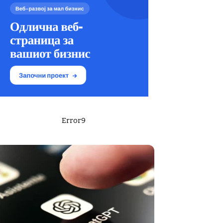
Error9