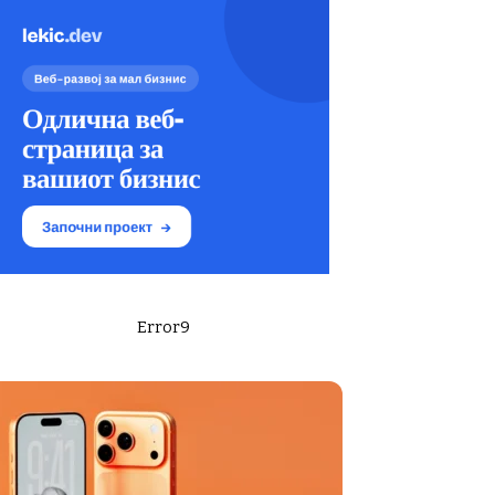
Error9