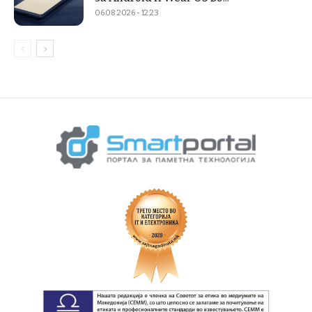
06.08.2026 - 12:23