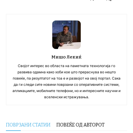
Мишо Лекиќ
Својот интерес во областа на паметната технологија го
развива одамна како хоби кое што прераснува во нешто
повеќе, па резултатот на тоа е и развојот на овој портал. Сака
да ги следи сите новини поврзани со оперативните системи,
апликациите, мобилните телефони, но и интересните научни и
вселенски истражувања.
ПОВРЗАНИ СТАТИИ
ПОВЕЌЕ ОД АВТОРОТ