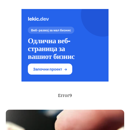
Error9