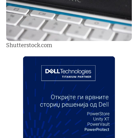
Shutterstock.com