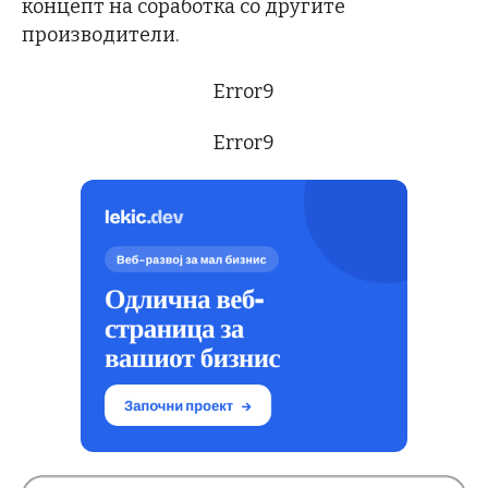
концепт на соработка со другите
производители.
Error9
Error9