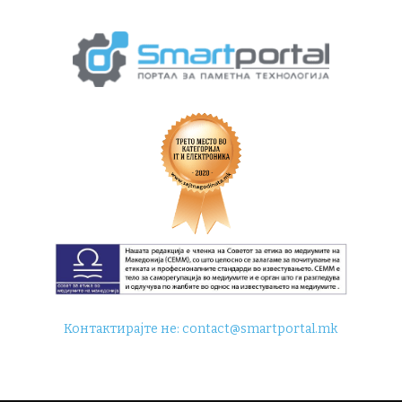
Контактирајте не:
contact@smartportal.mk