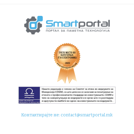
Контактирајте не:
contact@smartportal.mk