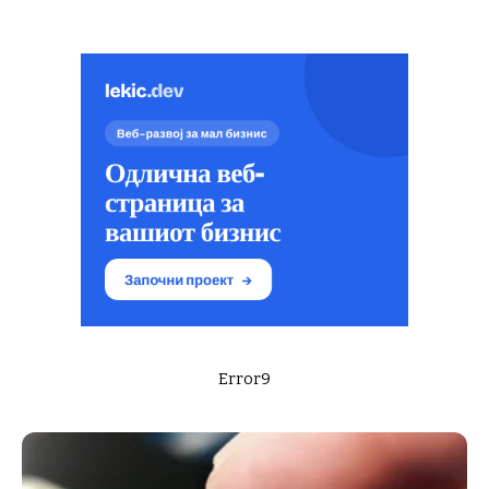
Error9