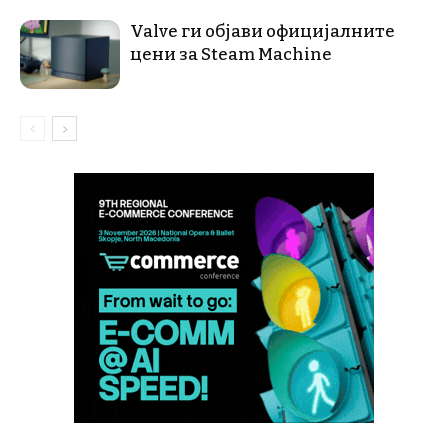
Valve ги објави официјалните
цени за Steam Machine