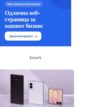
Error9