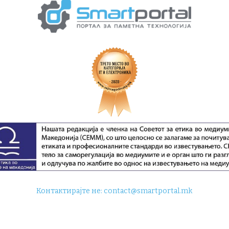
Контактирајте не:
contact@smartportal.mk