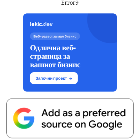
Error9