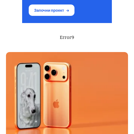
Error9