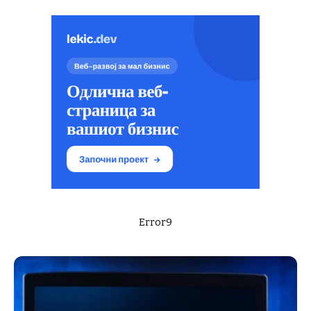
Error9