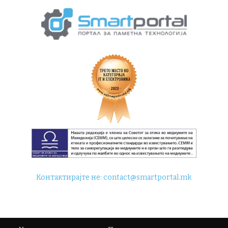
Контактирајте не:
contact@smartportal.mk