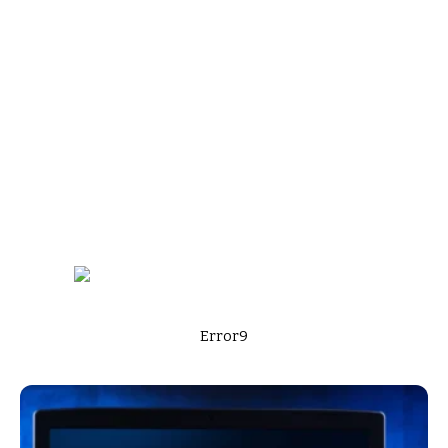
Error9