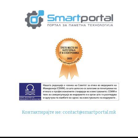
Контактирајте не:
contact@smartportal.mk